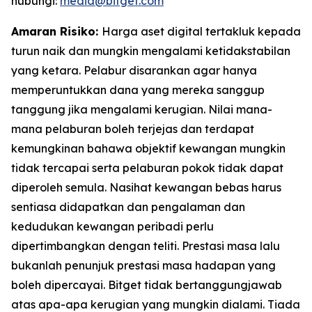
hubungi:
media@bitget.com
Amaran Risiko:
Harga aset digital tertakluk kepada
turun naik dan mungkin mengalami ketidakstabilan
yang ketara. Pelabur disarankan agar hanya
memperuntukkan dana yang mereka sanggup
tanggung jika mengalami kerugian. Nilai mana-
mana pelaburan boleh terjejas dan terdapat
kemungkinan bahawa objektif kewangan mungkin
tidak tercapai serta pelaburan pokok tidak dapat
diperoleh semula. Nasihat kewangan bebas harus
sentiasa didapatkan dan pengalaman dan
kedudukan kewangan peribadi perlu
dipertimbangkan dengan teliti. Prestasi masa lalu
bukanlah penunjuk prestasi masa hadapan yang
boleh dipercayai. Bitget tidak bertanggungjawab
atas apa-apa kerugian yang mungkin dialami. Tiada