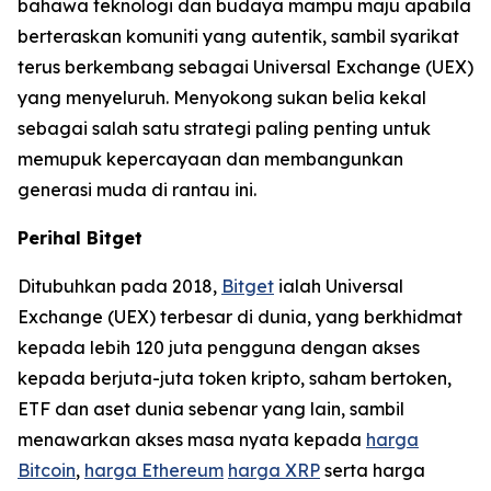
bahawa teknologi dan budaya mampu maju apabila
berteraskan komuniti yang autentik, sambil syarikat
terus berkembang sebagai Universal Exchange (UEX)
yang menyeluruh. Menyokong sukan belia kekal
sebagai salah satu strategi paling penting untuk
memupuk kepercayaan dan membangunkan
generasi muda di rantau ini.
Perihal Bitget
Ditubuhkan pada 2018,
Bitget
ialah Universal
Exchange (UEX) terbesar di dunia, yang berkhidmat
kepada lebih 120 juta pengguna dengan akses
kepada berjuta-juta token kripto, saham bertoken,
ETF dan aset dunia sebenar yang lain, sambil
menawarkan akses masa nyata kepada
harga
Bitcoin
,
harga Ethereum
harga XRP
serta harga