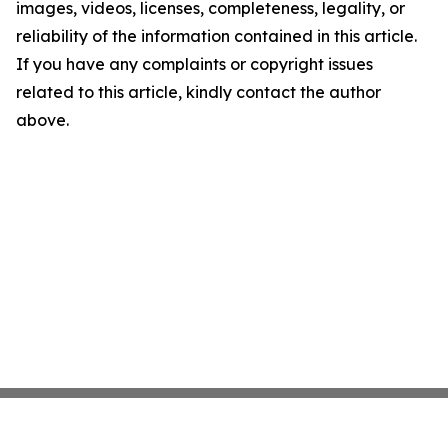
images, videos, licenses, completeness, legality, or
reliability of the information contained in this article.
If you have any complaints or copyright issues
related to this article, kindly contact the author
above.