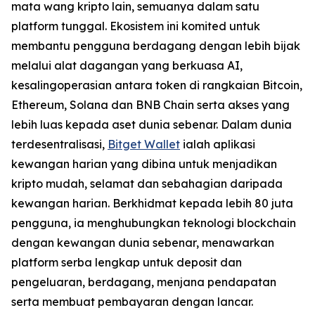
mata wang kripto lain, semuanya dalam satu
platform tunggal. Ekosistem ini komited untuk
membantu pengguna berdagang dengan lebih bijak
melalui alat dagangan yang berkuasa AI,
kesalingoperasian antara token di rangkaian Bitcoin,
Ethereum, Solana dan BNB Chain serta akses yang
lebih luas kepada aset dunia sebenar. Dalam dunia
terdesentralisasi,
Bitget Wallet
ialah aplikasi
kewangan harian yang dibina untuk menjadikan
kripto mudah, selamat dan sebahagian daripada
kewangan harian. Berkhidmat kepada lebih 80 juta
pengguna, ia menghubungkan teknologi blockchain
dengan kewangan dunia sebenar, menawarkan
platform serba lengkap untuk deposit dan
pengeluaran, berdagang, menjana pendapatan
serta membuat pembayaran dengan lancar.