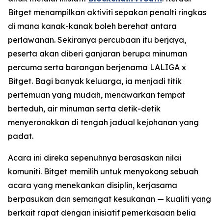
Bitget menampilkan aktiviti sepakan penalti ringkas
di mana kanak-kanak boleh berehat antara
perlawanan. Sekiranya percubaan itu berjaya,
peserta akan diberi ganjaran berupa minuman
percuma serta barangan berjenama LALIGA x
Bitget. Bagi banyak keluarga, ia menjadi titik
pertemuan yang mudah, menawarkan tempat
berteduh, air minuman serta detik-detik
menyeronokkan di tengah jadual kejohanan yang
padat.
Acara ini direka sepenuhnya berasaskan nilai
komuniti. Bitget memilih untuk menyokong sebuah
acara yang menekankan disiplin, kerjasama
berpasukan dan semangat kesukanan — kualiti yang
berkait rapat dengan inisiatif pemerkasaan belia