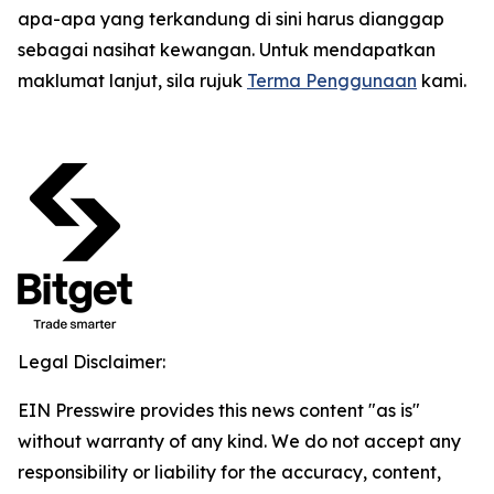
apa-apa yang terkandung di sini harus dianggap
sebagai nasihat kewangan. Untuk mendapatkan
maklumat lanjut, sila rujuk
Terma Penggunaan
kami.
Legal Disclaimer:
EIN Presswire provides this news content "as is"
without warranty of any kind. We do not accept any
responsibility or liability for the accuracy, content,