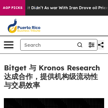
 Well, it Didn’t
As war With Iran Drove oil Prices Hi
AGP PICKS
Bitget 与 Kronos Research
达成合作，提供机构级流动性
与交易效率