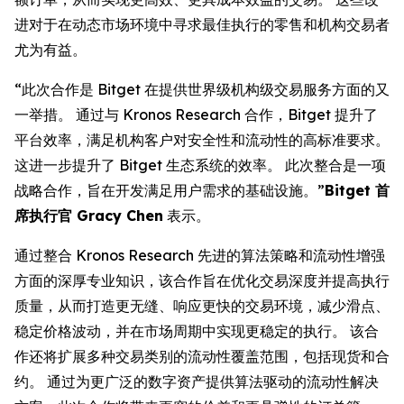
进对于在动态市场环境中寻求最佳执行的零售和机构交易者
尤为有益。
“此次合作是 Bitget 在提供世界级机构级交易服务方面的又
一举措。 通过与 Kronos Research 合作，Bitget 提升了
平台效率，满足机构客户对安全性和流动性的高标准要求。
这进一步提升了 Bitget 生态系统的效率。 此次整合是一项
战略合作，旨在开发满足用户需求的基础设施。”
Bitget 首
席执行官 Gracy Chen
表示。
通过整合 Kronos Research 先进的算法策略和流动性增强
方面的深厚专业知识，该合作旨在优化交易深度并提高执行
质量，从而打造更无缝、响应更快的交易环境，减少滑点、
稳定价格波动，并在市场周期中实现更稳定的执行。 该合
作还将扩展多种交易类别的流动性覆盖范围，包括现货和合
约。 通过为更广泛的数字资产提供算法驱动的流动性解决