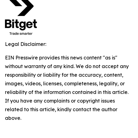
Legal Disclaimer:
EIN Presswire provides this news content "as is"
without warranty of any kind. We do not accept any
responsibility or liability for the accuracy, content,
images, videos, licenses, completeness, legality, or
reliability of the information contained in this article.
If you have any complaints or copyright issues
related to this article, kindly contact the author
above.