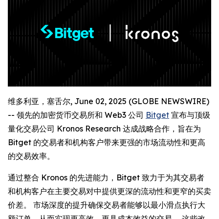
维多利亚，塞舌尔, June 02, 2025 (GLOBE NEWSWIRE)
-- 领先的加密货币交易所和 Web3 公司
Bitget
宣布与顶级
量化交易公司 Kronos Research 达成战略合作，旨在为
Bitget 的交易者和机构客户带来更强的市场流动性和更高
的交易效率。
通过整合 Kronos 的先进能力，Bitget 致力于为其交易者
和机构客户在主要交易对中提供更深的流动性和更窄的买卖
价差。 市场深度的提升确保交易者能够以最小滑点执行大
额订单，从而实现更高效、更具成本效益的交易。 这些改